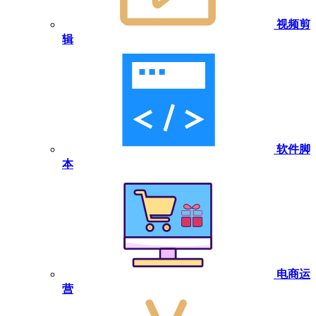
视频剪
辑
软件脚
本
电商运
营